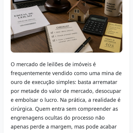
O mercado de leilões de imóveis é
frequentemente vendido como uma mina de
ouro de execução simples: basta arrematar
por metade do valor de mercado, desocupar
e embolsar o lucro. Na prática, a realidade é
cirúrgica. Quem entra sem compreender as
engrenagens ocultas do processo não
apenas perde a margem, mas pode acabar