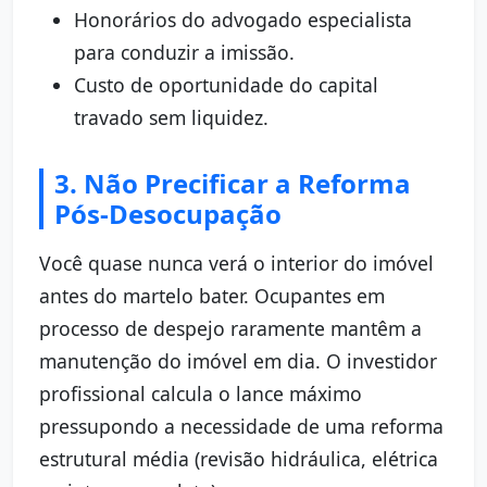
Honorários do advogado especialista
para conduzir a imissão.
Custo de oportunidade do capital
travado sem liquidez.
3. Não Precificar a Reforma
Pós-Desocupação
Você quase nunca verá o interior do imóvel
antes do martelo bater. Ocupantes em
processo de despejo raramente mantêm a
manutenção do imóvel em dia. O investidor
profissional calcula o lance máximo
pressupondo a necessidade de uma reforma
estrutural média (revisão hidráulica, elétrica