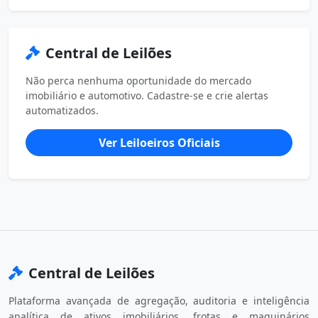
Central de Leilões
Não perca nenhuma oportunidade do mercado
imobiliário e automotivo. Cadastre-se e crie alertas
automatizados.
Ver Leiloeiros Oficiais
Central de Leilões
Plataforma avançada de agregação, auditoria e inteligência
analítica de ativos imobiliários, frotas e maquinários