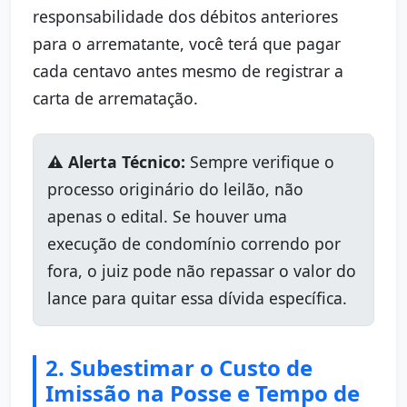
responsabilidade dos débitos anteriores
para o arrematante, você terá que pagar
cada centavo antes mesmo de registrar a
carta de arrematação.
⚠️ Alerta Técnico:
Sempre verifique o
processo originário do leilão, não
apenas o edital. Se houver uma
execução de condomínio correndo por
fora, o juiz pode não repassar o valor do
lance para quitar essa dívida específica.
2. Subestimar o Custo de
Imissão na Posse e Tempo de