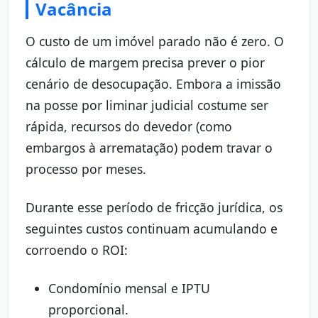
Vacância
O custo de um imóvel parado não é zero. O
cálculo de margem precisa prever o pior
cenário de desocupação. Embora a imissão
na posse por liminar judicial costume ser
rápida, recursos do devedor (como
embargos à arrematação) podem travar o
processo por meses.
Durante esse período de fricção jurídica, os
seguintes custos continuam acumulando e
corroendo o ROI:
Condomínio mensal e IPTU
proporcional.