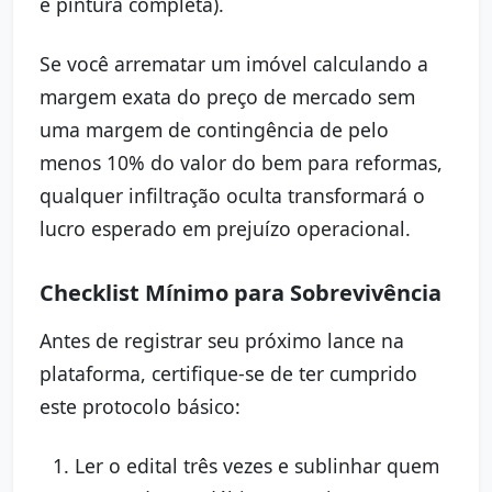
e pintura completa).
Se você arrematar um imóvel calculando a
margem exata do preço de mercado sem
uma margem de contingência de pelo
menos 10% do valor do bem para reformas,
qualquer infiltração oculta transformará o
lucro esperado em prejuízo operacional.
Checklist Mínimo para Sobrevivência
Antes de registrar seu próximo lance na
plataforma, certifique-se de ter cumprido
este protocolo básico:
Ler o edital três vezes e sublinhar quem