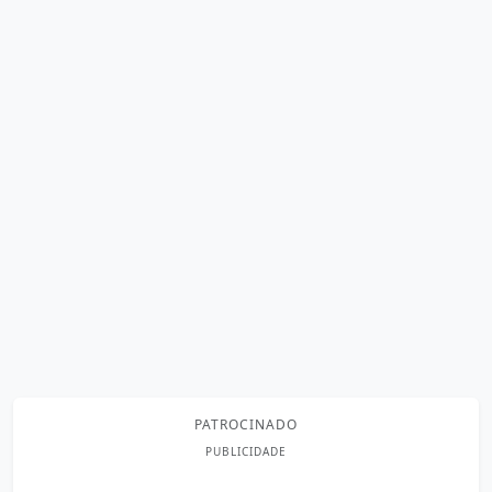
PATROCINADO
PUBLICIDADE