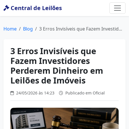
Central de Leilões
Home
Blog
3 Erros Invisíveis que Fazem Investid...
3 Erros Invisíveis que
Fazem Investidores
Perderem Dinheiro em
Leilões de Imóveis
24/05/2026 às 14:23
Publicado em Oficial