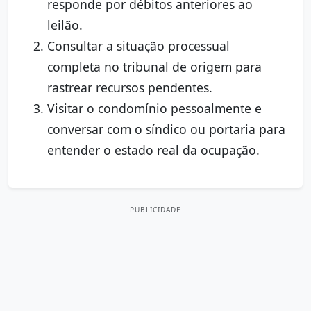
responde por débitos anteriores ao
leilão.
Consultar a situação processual
completa no tribunal de origem para
rastrear recursos pendentes.
Visitar o condomínio pessoalmente e
conversar com o síndico ou portaria para
entender o estado real da ocupação.
PUBLICIDADE