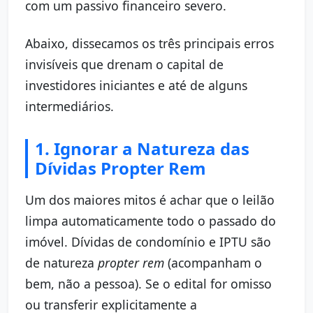
com um passivo financeiro severo.
Abaixo, dissecamos os três principais erros
invisíveis que drenam o capital de
investidores iniciantes e até de alguns
intermediários.
1. Ignorar a Natureza das
Dívidas Propter Rem
Um dos maiores mitos é achar que o leilão
limpa automaticamente todo o passado do
imóvel. Dívidas de condomínio e IPTU são
de natureza
propter rem
(acompanham o
bem, não a pessoa). Se o edital for omisso
ou transferir explicitamente a