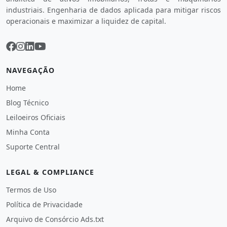
industriais. Engenharia de dados aplicada para mitigar riscos
operacionais e maximizar a liquidez de capital.
NAVEGAÇÃO
Home
Blog Técnico
Leiloeiros Oficiais
Minha Conta
Suporte Central
LEGAL & COMPLIANCE
Termos de Uso
Política de Privacidade
Arquivo de Consórcio Ads.txt