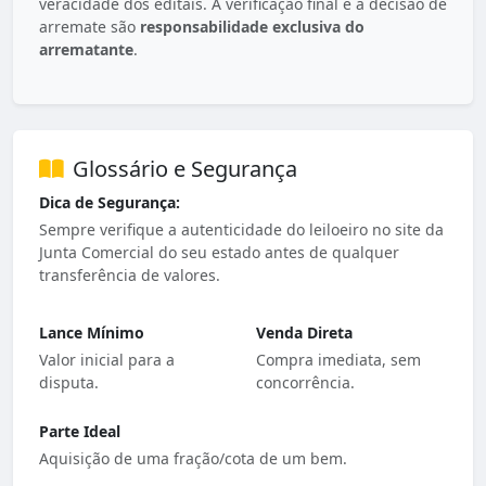
veracidade dos editais. A verificação final e a decisão de
arremate são
responsabilidade exclusiva do
arrematante
.
Glossário e Segurança
Dica de Segurança:
Sempre verifique a autenticidade do leiloeiro no site da
Junta Comercial do seu estado antes de qualquer
transferência de valores.
Lance Mínimo
Venda Direta
Valor inicial para a
Compra imediata, sem
disputa.
concorrência.
Parte Ideal
Aquisição de uma fração/cota de um bem.