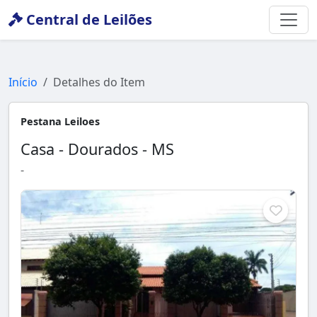
Central de Leilões
Início
Detalhes do Item
Pestana Leiloes
Casa - Dourados - MS
-