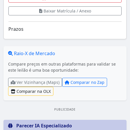
Baixar Matrícula / Anexo
Prazos
Raio-X de Mercado
Compare preços em outras plataformas para validar se
este leilão é uma boa oportunidade:
Ver Vizinhança (Maps)
Comparar no Zap
Comparar na OLX
PUBLICIDADE
Parecer IA Especializado