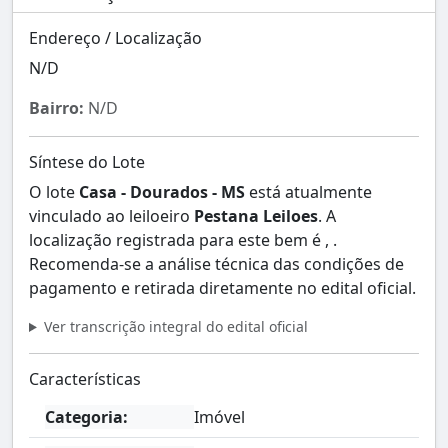
Endereço / Localização
N/D
Bairro:
N/D
Síntese do Lote
O lote
Casa - Dourados - MS
está atualmente
vinculado ao leiloeiro
Pestana Leiloes
. A
localização registrada para este bem é , .
Recomenda-se a análise técnica das condições de
pagamento e retirada diretamente no edital oficial.
Ver transcrição integral do edital oficial
Características
Categoria:
Imóvel