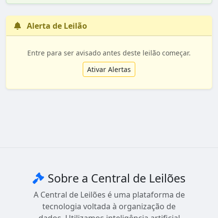
Alerta de Leilão
Entre para ser avisado antes deste leilão começar.
Ativar Alertas
Sobre a Central de Leilões
A Central de Leilões é uma plataforma de
tecnologia voltada à organização de