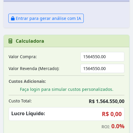
Entrar para gerar análise com IA
Calculadora
Valor Compra:
Valor Revenda (Mercado):
Custos Adicionais:
Faça login para simular custos personalizados.
Custo Total:
R$ 1.564.550,00
R$ 0,00
Lucro Líquido:
0.0%
ROI: