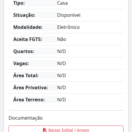
Tipo:
Casa
Situação:
Disponível
Modalidade:
Eletrônico
Aceita FGTS:
Não
Quartos:
N/D
Vagas:
N/D
Área Total:
N/D
Área Privativa:
N/D
Área Terreno:
N/D
Documentação
Baixar Edital / Anexo