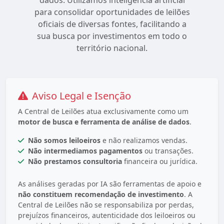
dados. Utilizamos inteligência artificial
para consolidar oportunidades de leilões
oficiais de diversas fontes, facilitando a
sua busca por investimentos em todo o
território nacional.
Aviso Legal e Isenção
A Central de Leilões atua exclusivamente como um
motor de busca e ferramenta de análise de dados
.
Não somos leiloeiros
e não realizamos vendas.
Não intermediamos pagamentos
ou transações.
Não prestamos consultoria
financeira ou jurídica.
As análises geradas por IA são ferramentas de apoio e
não constituem recomendação de investimento
. A
Central de Leilões não se responsabiliza por perdas,
prejuízos financeiros, autenticidade dos leiloeiros ou