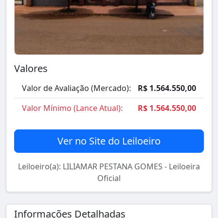
Valores
Valor de Avaliação (Mercado):
R$ 1.564.550,00
Valor Mínimo (Lance Atual):
R$ 1.564.550,00
Ver no Site do Leiloeiro
Leiloeiro(a): LILIAMAR PESTANA GOMES - Leiloeira
Oficial
Informações Detalhadas