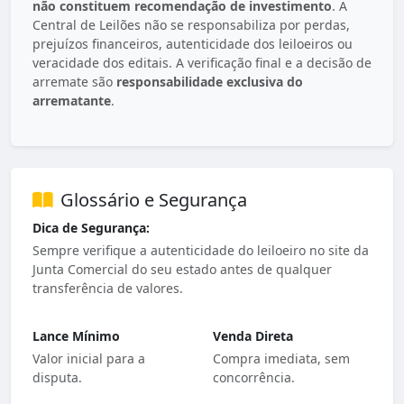
não constituem recomendação de investimento
. A
Central de Leilões não se responsabiliza por perdas,
prejuízos financeiros, autenticidade dos leiloeiros ou
veracidade dos editais. A verificação final e a decisão de
arremate são
responsabilidade exclusiva do
arrematante
.
Glossário e Segurança
Dica de Segurança:
Sempre verifique a autenticidade do leiloeiro no site da
Junta Comercial do seu estado antes de qualquer
transferência de valores.
Lance Mínimo
Venda Direta
Valor inicial para a
Compra imediata, sem
disputa.
concorrência.