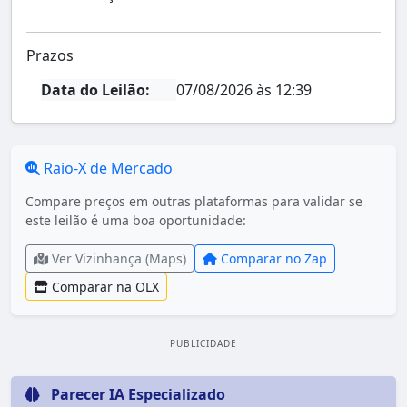
Prazos
Data do Leilão:
07/08/2026 às 12:39
Raio-X de Mercado
Compare preços em outras plataformas para validar se
este leilão é uma boa oportunidade:
Ver Vizinhança (Maps)
Comparar no Zap
Comparar na OLX
PUBLICIDADE
Parecer IA Especializado