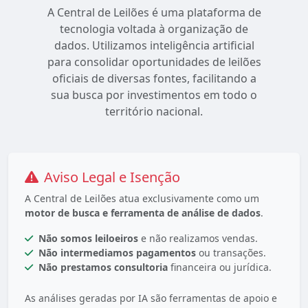
A Central de Leilões é uma plataforma de
tecnologia voltada à organização de
dados. Utilizamos inteligência artificial
para consolidar oportunidades de leilões
oficiais de diversas fontes, facilitando a
sua busca por investimentos em todo o
território nacional.
Aviso Legal e Isenção
A Central de Leilões atua exclusivamente como um
motor de busca e ferramenta de análise de dados
.
Não somos leiloeiros
e não realizamos vendas.
Não intermediamos pagamentos
ou transações.
Não prestamos consultoria
financeira ou jurídica.
As análises geradas por IA são ferramentas de apoio e