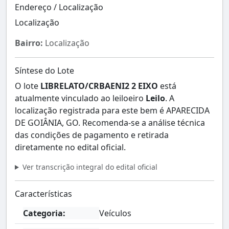
Endereço / Localização
Localização
Bairro:
Localização
Síntese do Lote
O lote
LIBRELATO/CRBAENI2 2 EIXO
está
atualmente vinculado ao leiloeiro
Leilo
. A
localização registrada para este bem é APARECIDA
DE GOIÂNIA, GO. Recomenda-se a análise técnica
das condições de pagamento e retirada
diretamente no edital oficial.
Ver transcrição integral do edital oficial
Características
Categoria:
Veículos