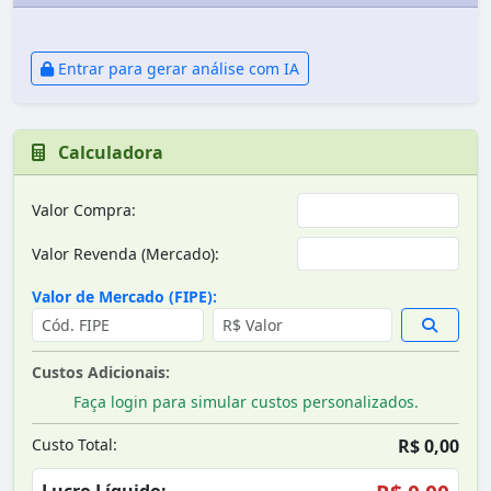
Entrar para gerar análise com IA
Calculadora
Valor Compra:
Valor Revenda (Mercado):
Valor de Mercado (FIPE):
Custos Adicionais:
Faça login para simular custos personalizados.
Custo Total:
R$ 0,00