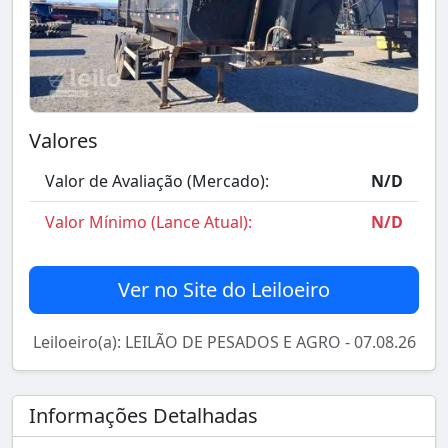
Valores
Valor de Avaliação (Mercado):
N/D
Valor Mínimo (Lance Atual):
N/D
Ver no Site do Leiloeiro
Leiloeiro(a): LEILÃO DE PESADOS E AGRO - 07.08.26
Informações Detalhadas