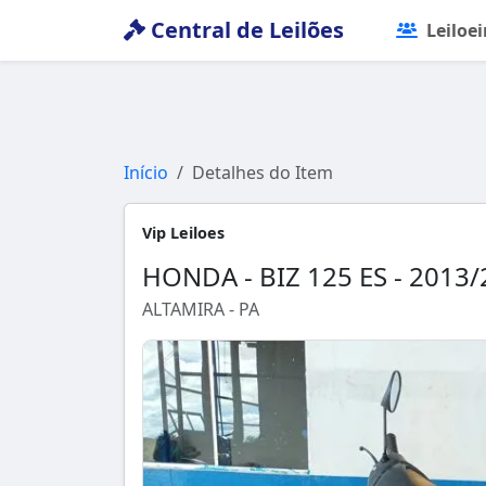
Central de Leilões
Leiloei
Início
Detalhes do Item
Vip Leiloes
HONDA - BIZ 125 ES - 2013
ALTAMIRA - PA