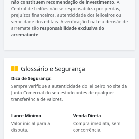
não constituem recomendação de investimento
. A
Central de Leilões não se responsabiliza por perdas,
prejuízos financeiros, autenticidade dos leiloeiros ou
veracidade dos editais. A verificação final e a decisão de
arremate são
responsabilidade exclusiva do
arrematante
.
Glossário e Segurança
Dica de Segurança:
Sempre verifique a autenticidade do leiloeiro no site da
Junta Comercial do seu estado antes de qualquer
transferência de valores.
Lance Mínimo
Venda Direta
Valor inicial para a
Compra imediata, sem
disputa.
concorrência.