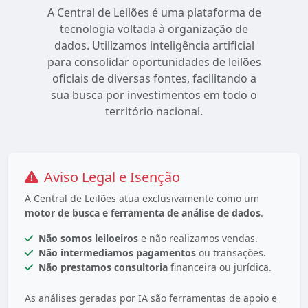
A Central de Leilões é uma plataforma de
tecnologia voltada à organização de
dados. Utilizamos inteligência artificial
para consolidar oportunidades de leilões
oficiais de diversas fontes, facilitando a
sua busca por investimentos em todo o
território nacional.
Aviso Legal e Isenção
A Central de Leilões atua exclusivamente como um
motor de busca e ferramenta de análise de dados
.
Não somos leiloeiros
e não realizamos vendas.
Não intermediamos pagamentos
ou transações.
Não prestamos consultoria
financeira ou jurídica.
As análises geradas por IA são ferramentas de apoio e