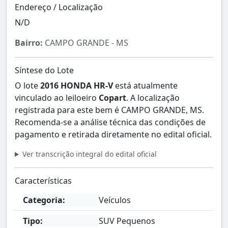
Endereço / Localização
N/D
Bairro:
CAMPO GRANDE - MS
Síntese do Lote
O lote
2016 HONDA HR-V
está atualmente
vinculado ao leiloeiro
Copart
. A localização
registrada para este bem é CAMPO GRANDE, MS.
Recomenda-se a análise técnica das condições de
pagamento e retirada diretamente no edital oficial.
Ver transcrição integral do edital oficial
Características
Categoria:
Veículos
Tipo:
SUV Pequenos