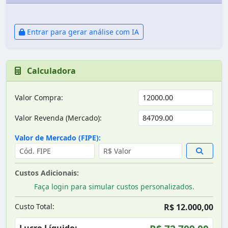
Entrar para gerar análise com IA
Calculadora
Valor Compra:
Valor Revenda (Mercado):
Valor de Mercado (FIPE):
Custos Adicionais:
Faça login para simular custos personalizados.
Custo Total:
R$ 12.000,00