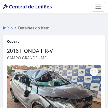
Central de Leilões
Início
Detalhes do Item
Copart
2016 HONDA HR-V
CAMPO GRANDE - MS