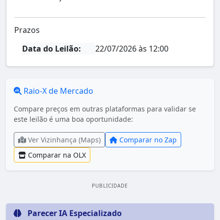
Prazos
Data do Leilão:
22/07/2026 às 12:00
Raio-X de Mercado
Compare preços em outras plataformas para validar se
este leilão é uma boa oportunidade:
Ver Vizinhança (Maps)
Comparar no Zap
Comparar na OLX
PUBLICIDADE
Parecer IA Especializado