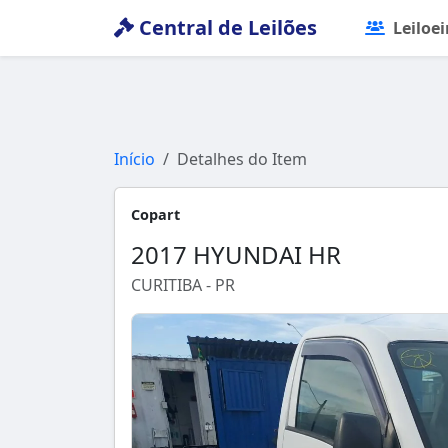
Central de Leilões
Leiloei
Início
Detalhes do Item
Copart
2017 HYUNDAI HR
CURITIBA - PR