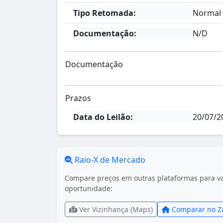
Tipo Retomada:
Normal
Documentação:
N/D
Documentação
Prazos
Data do Leilão:
20/07/2
Raio-X de Mercado
Compare preços em outras plataformas para val
oportunidade:
Ver Vizinhança (Maps)
Comparar no Z