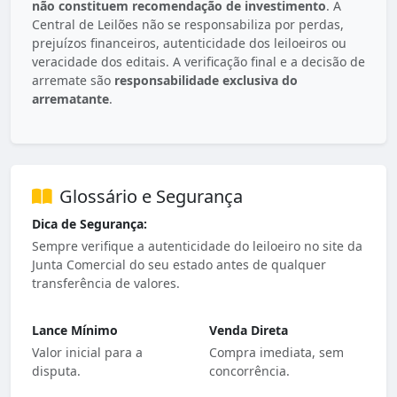
não constituem recomendação de investimento
. A
Central de Leilões não se responsabiliza por perdas,
prejuízos financeiros, autenticidade dos leiloeiros ou
veracidade dos editais. A verificação final e a decisão de
arremate são
responsabilidade exclusiva do
arrematante
.
Glossário e Segurança
Dica de Segurança:
Sempre verifique a autenticidade do leiloeiro no site da
Junta Comercial do seu estado antes de qualquer
transferência de valores.
Lance Mínimo
Venda Direta
Valor inicial para a
Compra imediata, sem
disputa.
concorrência.