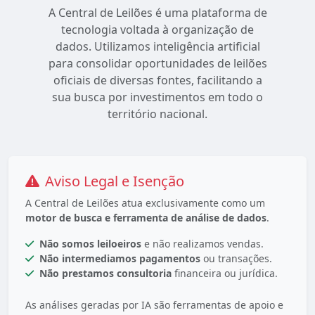
A Central de Leilões é uma plataforma de
tecnologia voltada à organização de
dados. Utilizamos inteligência artificial
para consolidar oportunidades de leilões
oficiais de diversas fontes, facilitando a
sua busca por investimentos em todo o
território nacional.
Aviso Legal e Isenção
A Central de Leilões atua exclusivamente como um
motor de busca e ferramenta de análise de dados
.
Não somos leiloeiros
e não realizamos vendas.
Não intermediamos pagamentos
ou transações.
Não prestamos consultoria
financeira ou jurídica.
As análises geradas por IA são ferramentas de apoio e