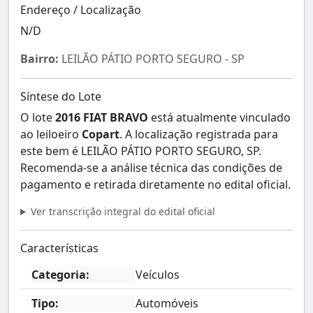
Endereço / Localização
N/D
Bairro:
LEILÃO PÁTIO PORTO SEGURO - SP
Síntese do Lote
O lote
2016 FIAT BRAVO
está atualmente vinculado
ao leiloeiro
Copart
. A localização registrada para
este bem é LEILÃO PÁTIO PORTO SEGURO, SP.
Recomenda-se a análise técnica das condições de
pagamento e retirada diretamente no edital oficial.
Ver transcrição integral do edital oficial
Características
Categoria:
Veículos
Tipo:
Automóveis