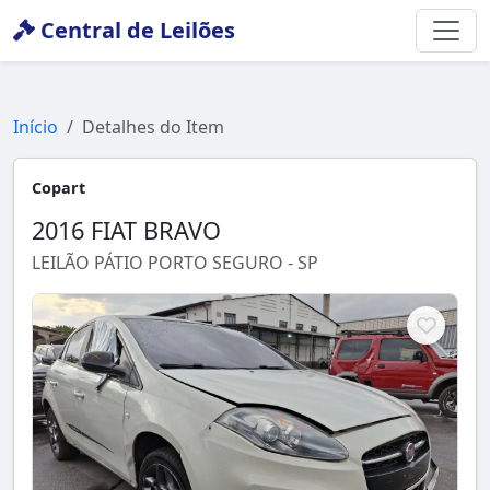
Central de Leilões
Início
Detalhes do Item
Copart
2016 FIAT BRAVO
LEILÃO PÁTIO PORTO SEGURO - SP