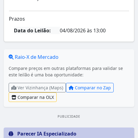
Prazos
Data do Leilão:
04/08/2026 às 13:00
Raio-X de Mercado
Compare preços em outras plataformas para validar se
este leilão é uma boa oportunidade:
Ver Vizinhança (Maps)
Comparar no Zap
Comparar na OLX
PUBLICIDADE
Parecer IA Especializado