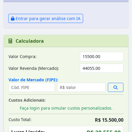
Entrar para gerar análise com IA
Calculadora
Valor Compra:
Valor Revenda (Mercado):
Valor de Mercado (FIPE):
Custos Adicionais:
Faça login para simular custos personalizados.
Custo Total:
R$ 15.500,00