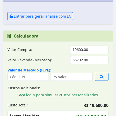
Entrar para gerar análise com IA
Calculadora
Valor Compra:
Valor Revenda (Mercado):
Valor de Mercado (FIPE):
Custos Adicionais:
Faça login para simular custos personalizados.
Custo Total:
R$ 19.600,00