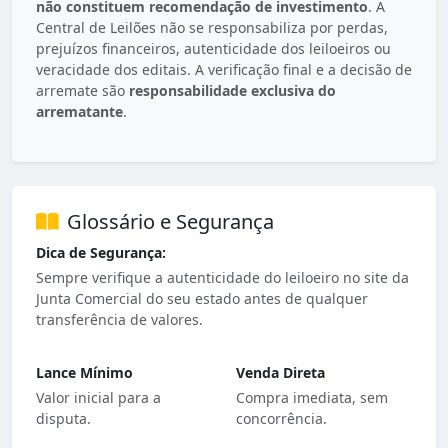
não constituem recomendação de investimento
. A
Central de Leilões não se responsabiliza por perdas,
prejuízos financeiros, autenticidade dos leiloeiros ou
veracidade dos editais. A verificação final e a decisão de
arremate são
responsabilidade exclusiva do
arrematante
.
Glossário e Segurança
Dica de Segurança:
Sempre verifique a autenticidade do leiloeiro no site da
Junta Comercial do seu estado antes de qualquer
transferência de valores.
Lance Mínimo
Venda Direta
Valor inicial para a
Compra imediata, sem
disputa.
concorrência.