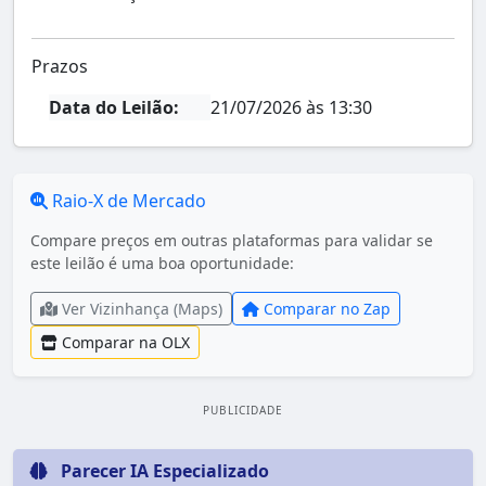
Prazos
Data do Leilão:
21/07/2026 às 13:30
Raio-X de Mercado
Compare preços em outras plataformas para validar se
este leilão é uma boa oportunidade:
Ver Vizinhança (Maps)
Comparar no Zap
Comparar na OLX
PUBLICIDADE
Parecer IA Especializado