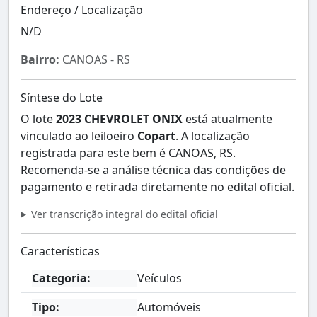
Endereço / Localização
N/D
Bairro:
CANOAS - RS
Síntese do Lote
O lote
2023 CHEVROLET ONIX
está atualmente
vinculado ao leiloeiro
Copart
. A localização
registrada para este bem é CANOAS, RS.
Recomenda-se a análise técnica das condições de
pagamento e retirada diretamente no edital oficial.
Ver transcrição integral do edital oficial
Características
Categoria:
Veículos
Tipo:
Automóveis