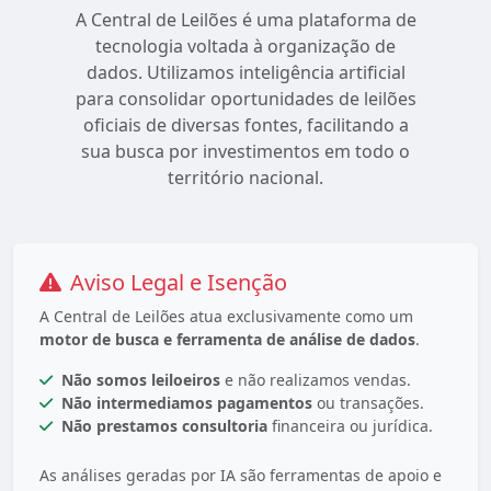
A Central de Leilões é uma plataforma de
tecnologia voltada à organização de
dados. Utilizamos inteligência artificial
para consolidar oportunidades de leilões
oficiais de diversas fontes, facilitando a
sua busca por investimentos em todo o
território nacional.
Aviso Legal e Isenção
A Central de Leilões atua exclusivamente como um
motor de busca e ferramenta de análise de dados
.
Não somos leiloeiros
e não realizamos vendas.
Não intermediamos pagamentos
ou transações.
Não prestamos consultoria
financeira ou jurídica.
As análises geradas por IA são ferramentas de apoio e