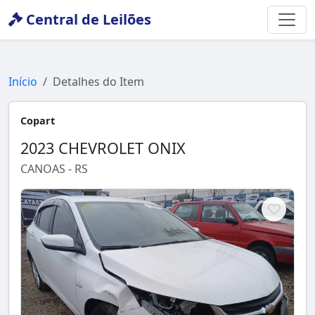
Central de Leilões
Início
Detalhes do Item
Copart
2023 CHEVROLET ONIX
CANOAS - RS